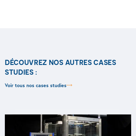
Plus d'info
DÉCOUVREZ NOS AUTRES CASES
STUDIES :
Voir tous nos cases studies