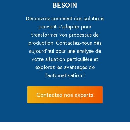
BESOIN
Découvrez comment nos solutions
peuvent s'adapter pour
transformer vos processus de
production. Contactez-nous dès
aujourd'hui pour une analyse de
votre situation particulière et
explorez les avantages de
l'automatisation !
Contactez nos experts