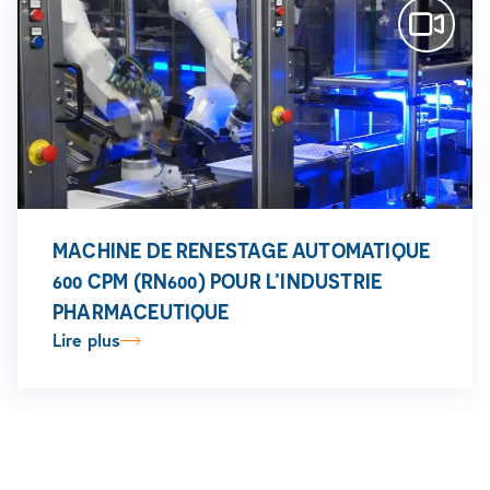
MACHINE DE RENESTAGE AUTOMATIQUE
600 CPM (RN600) POUR L’INDUSTRIE
PHARMACEUTIQUE
Lire plus