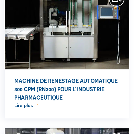
MACHINE DE RENESTAGE AUTOMATIQUE
300 CPM (RN300) POUR L’INDUSTRIE
PHARMACEUTIQUE
Lire plus