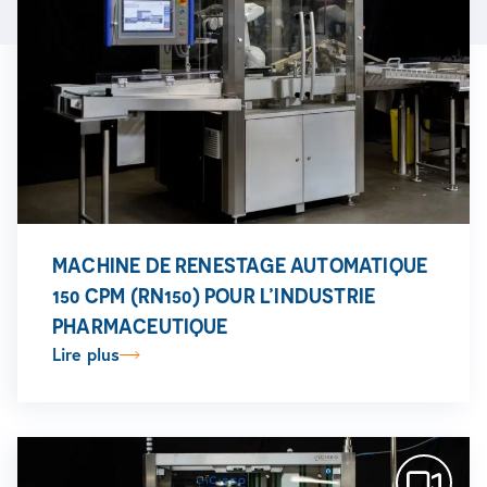
MACHINE DE RENESTAGE AUTOMATIQUE
150 CPM (RN150) POUR L’INDUSTRIE
PHARMACEUTIQUE
Lire plus