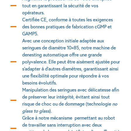
tout en garantissant la sécurité de vos
opérateurs.
Certifiée CE, conforme à toutes les exigences
des bonnes pratiques de fabrication cGMP et
GAMP5.
Avec une conception initiale adaptée aux
seringues de diamètre 10×85, notre machine de
denesting automatique offre une grande
polyvalence. Elle peut être aisément ajustée pour
s’adapter à d’autres diamètres, garantissant ainsi
une flexibilité optimale pour répondre à vos
besoins évolutifs.
Manipulation des seringues avec délicatesse afin
de préserver leur intégrité, évitant ainsi tout
risque de choc ou de dommage (technologie
no
glass to glass
).
Grâce à notre mécanisme permettant au robot
de travailler sans interruption avec deux