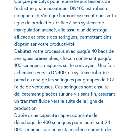
Conçue par Cilyx pour répondre aux besoins de
l’industrie pharmaceutique, DN400 est robuste,
compacte et s’intègre harmonieusement dans votre
ligne de production. Grâce à son système de
manipulation avancé, elle assure un dénestage
efficace et précis des seringues, permettant ainsi
d’optimiser votre productivité.
Débutez votre processus avec jusqu’à 40 bacs de
seringues préremplies, chacun contenant jusqu’à
100 seringues, disposés sur le convoyeur. Une fois
acheminés vers la DN400, un système robotisé
prend en charge les seringues par groupes de 10 à
l’aide de ventouses. Ces seringues sont ensuite
délicatement placées sur une vis sans fin, assurant
un transfert fluide vers la suite de la ligne de
production.
Dotée d’une capacité impressionnante de
dénichage de 400 seringues par minute, soit 24
000 seringues par heure, la machine garantit des