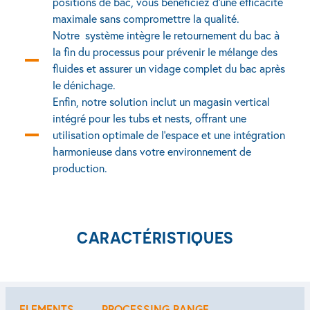
positions de bac, vous bénéficiez d’une efficacité
maximale sans compromettre la qualité.
Notre système intègre le retournement du bac à
la fin du processus pour prévenir le mélange des
fluides et assurer un vidage complet du bac après
le dénichage.
Enfin, notre solution inclut un magasin vertical
intégré pour les tubs et nests, offrant une
utilisation optimale de l’espace et une intégration
harmonieuse dans votre environnement de
production.
CARACTÉRISTIQUES
ELEMENTS
PROCESSING RANGE