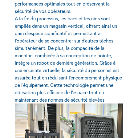
performances optimales tout en préservant la
sécurité de vos opérateurs.
À la fin du processus, les bacs et les nids sont
empilés dans un magasin vertical, offrant ainsi un
gain d’espace significatif et permettant à
l’opérateur de se concentrer sur d’autres tâches
simultanément. De plus, la compacité de la
machine, combinée à sa conception de pointe,
intègre un robot de dernière génération. Grâce à
une enceinte virtuelle, la sécurité du personnel est
assurée tout en réduisant l’encombrement physique
de l’équipement. Cette technologie permet une
utilisation plus efficace de l’espace tout en
maintenant des normes de sécurité élevées.