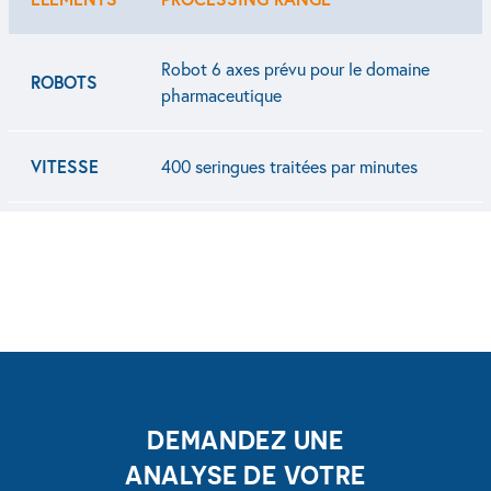
Robot 6 axes prévu pour le domaine
ROBOTS
pharmaceutique
VITESSE
400 seringues traitées par minutes
DEMANDEZ UNE
ANALYSE DE VOTRE