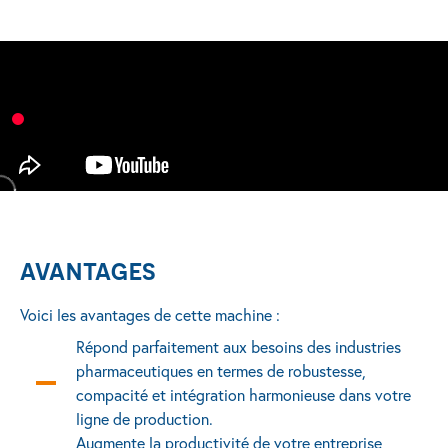
AVANTAGES
Voici les avantages de cette machine :
Répond parfaitement aux besoins des industries
pharmaceutiques en termes de robustesse,
compacité et intégration harmonieuse dans votre
ligne de production.
Augmente la productivité de votre entreprise