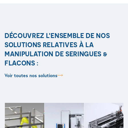
DÉCOUVREZ L'ENSEMBLE DE NOS
SOLUTIONS RELATIVES À LA
MANIPULATION DE SERINGUES &
FLACONS :
Voir toutes nos solutions