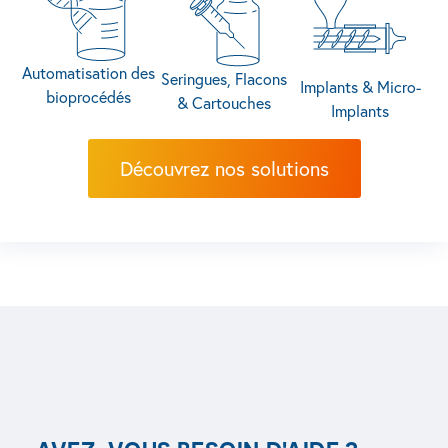
Automatisation des
Seringues, Flacons
Implants & Micro-
bioprocédés
& Cartouches
Implants
Automatisation des bioprocédés
Découvrez nos solutions