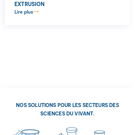
EXTRUSION
Lire plus
NOS SOLUTIONS POUR LES SECTEURS DES
SCIENCES DU VIVANT.
Découvrez nos solutions