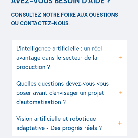
AVEZ-VOUS BESOIN D'AIDE ?
CONSULTEZ NOTRE FOIRE AUX QUESTIONS
OU CONTACTEZ-NOUS.
Voir toute la FAQ
Contactez-nous
L’intelligence artificielle : un réel
avantage dans le secteur de la
production ?
Quelles questions devez-vous vous
poser avant d'envisager un projet
d'automatisation ?
Vision artificielle et robotique
adaptative - Des progrès réels ?