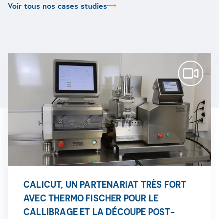
Voir tous nos cases studies
CALICUT, UN PARTENARIAT TRÈS FORT
AVEC THERMO FISCHER POUR LE
CALLIBRAGE ET LA DÉCOUPE POST-