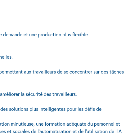
e demande et une production plus flexible.
elles.
 permettant aux travailleurs de se concentrer sur des tâches
améliorer la sécurité des travailleurs.
es solutions plus intelligentes pour les défis de
ication minutieuse, une formation adéquate du personnel et
 et sociales de l'automatisation et de l'utilisation de l'IA