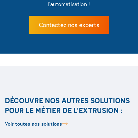
l'automatisation !
Contactez nos experts
DÉCOUVRE NOS AUTRES SOLUTIONS
POUR LE MÉTIER DE L'EXTRUSION :
Voir toutes nos solutions