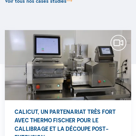
Voir tous nos cases studies
CALICUT, UN PARTENARIAT TRÈS FORT
AVEC THERMO FISCHER POUR LE
CALLIBRAGE ET LA DÉCOUPE POST-