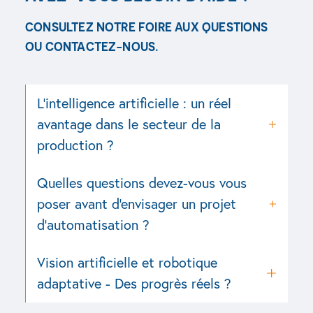
CONSULTEZ NOTRE FOIRE AUX QUESTIONS
OU CONTACTEZ-NOUS.
Voir toute la FAQ
Contactez-nous
L’intelligence artificielle : un réel
avantage dans le secteur de la
production ?
Quelles questions devez-vous vous
poser avant d'envisager un projet
d'automatisation ?
Vision artificielle et robotique
adaptative - Des progrès réels ?