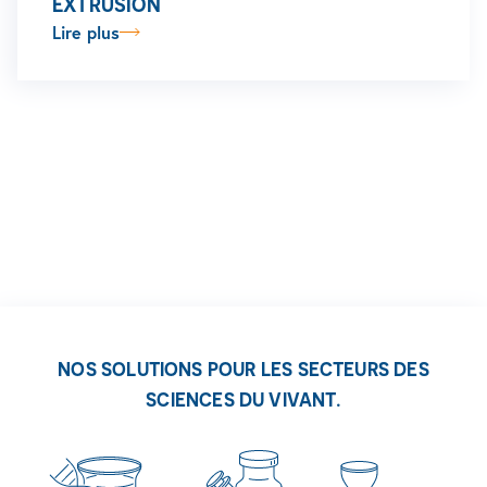
EXTRUSION
Lire plus
NOS SOLUTIONS POUR LES SECTEURS DES
SCIENCES DU VIVANT.
Découvrez nos solutions