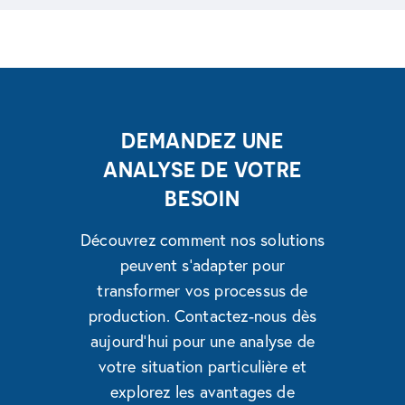
DEMANDEZ UNE
ANALYSE DE VOTRE
BESOIN
Découvrez comment nos solutions
peuvent s'adapter pour
transformer vos processus de
production. Contactez-nous dès
aujourd'hui pour une analyse de
votre situation particulière et
explorez les avantages de