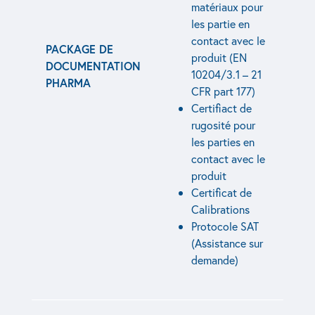
matériaux pour
les partie en
contact avec le
PACKAGE DE
produit (EN
DOCUMENTATION
10204/3.1 – 21
PHARMA
CFR part 177)
Certifiact de
rugosité pour
les parties en
contact avec le
produit
Certificat de
Calibrations
Protocole SAT
(Assistance sur
demande)