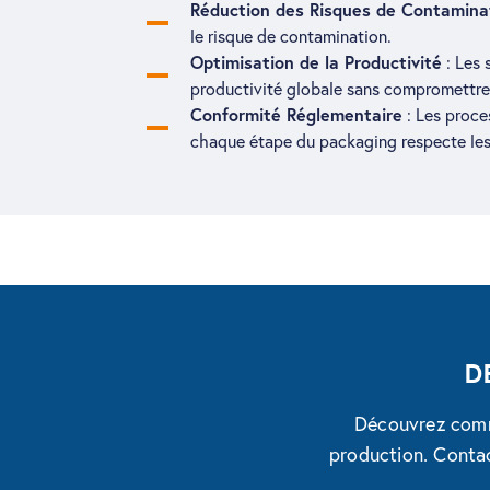
Réduction des Risques de Contamina
le risque de contamination.
Optimisation de la Productivité
: Les 
productivité globale sans compromettre 
Conformité Réglementaire
: Les proce
chaque étape du packaging respecte les 
D
Découvrez comm
production. Contac