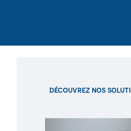
DÉCOUVREZ NOS SOLUTI