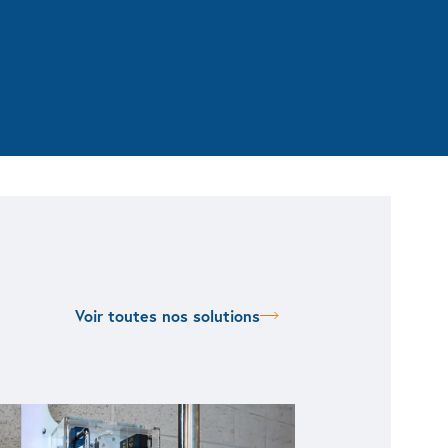
Voir toutes nos solutions